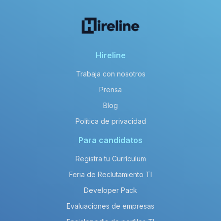
Hireline
Trabaja con nosotros
Prensa
Blog
Política de privacidad
Para candidatos
Registra tu Currículum
Feria de Reclutamiento TI
Developer Pack
Evaluaciones de empresas