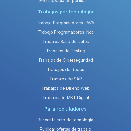
Enciclopedia de perfiles TI
Trabajos por tecnología
Trabajo Programadores JAVA
Trabajo Programadores .Net
Trabajos Base de Datos
Trabajos de Testing
Trabajos de Ciberseguridad
Trabajos de Redes
Trabajos de SAP
Trabajos de Diseño Web
Trabajos de MKT Digital
Para reclutadores
Buscar talento de tecnología
Publicar ofertas de trabajo