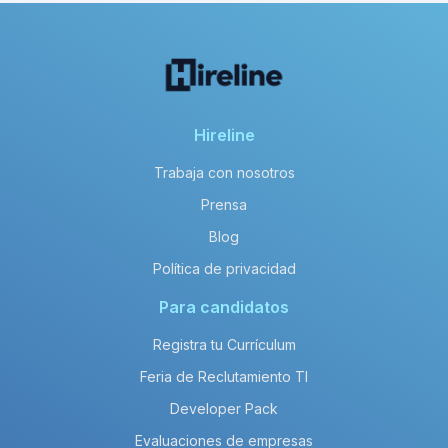
Hireline
Trabaja con nosotros
Prensa
Blog
Política de privacidad
Para candidatos
Registra tu Currículum
Feria de Reclutamiento TI
Developer Pack
Evaluaciones de empresas