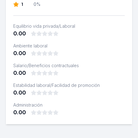
1
0%
Equilibrio vida privada/Laboral
0.00
Ambiente laboral
0.00
Salario/Beneficios contractuales
0.00
Estabilidad laboral/Facilidad de promoción
0.00
Administración
0.00