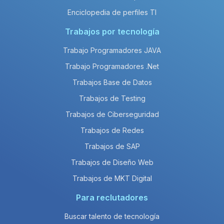
Enciclopedia de perfiles TI
Trabajos por tecnología
Trabajo Programadores JAVA
Trabajo Programadores .Net
Trabajos Base de Datos
Trabajos de Testing
Trabajos de Ciberseguridad
Trabajos de Redes
Trabajos de SAP
Trabajos de Diseño Web
Trabajos de MKT Digital
Para reclutadores
Buscar talento de tecnología