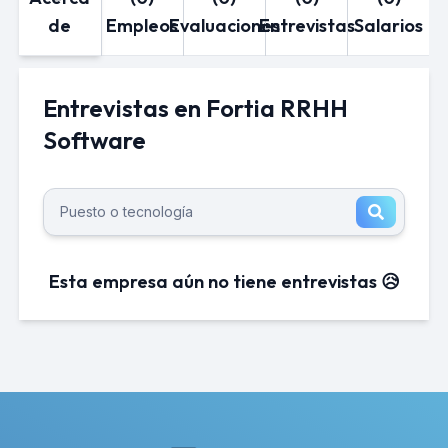
de
Empleos
Evaluaciones
Entrevistas
Salarios
Entrevistas en Fortia RRHH
Software
Esta empresa aún no tiene entrevistas 😥