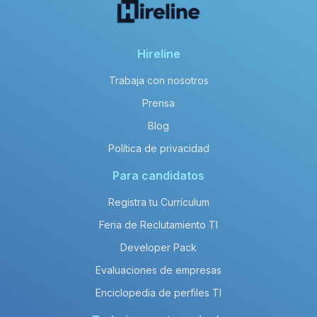
Hireline
Trabaja con nosotros
Prensa
Blog
Política de privacidad
Para candidatos
Registra tu Currículum
Feria de Reclutamiento TI
Developer Pack
Evaluaciones de empresas
Enciclopedia de perfiles TI