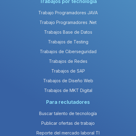
Trabajos por tecnología
Trabajo Programadores JAVA
Trabajo Programadores .Net
Trabajos Base de Datos
Trabajos de Testing
Trabajos de Ciberseguridad
Trabajos de Redes
Trabajos de SAP
Trabajos de Diseño Web
Trabajos de MKT Digital
Para reclutadores
Buscar talento de tecnología
Publicar ofertas de trabajo
Reporte del mercado laboral TI