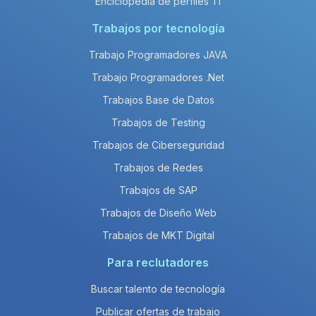
Enciclopedia de perfiles TI
Trabajos por tecnología
Trabajo Programadores JAVA
Trabajo Programadores .Net
Trabajos Base de Datos
Trabajos de Testing
Trabajos de Ciberseguridad
Trabajos de Redes
Trabajos de SAP
Trabajos de Diseño Web
Trabajos de MKT Digital
Para reclutadores
Buscar talento de tecnología
Publicar ofertas de trabajo