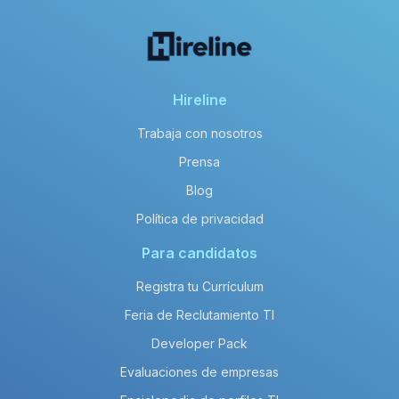
Hireline
Trabaja con nosotros
Prensa
Blog
Política de privacidad
Para candidatos
Registra tu Currículum
Feria de Reclutamiento TI
Developer Pack
Evaluaciones de empresas