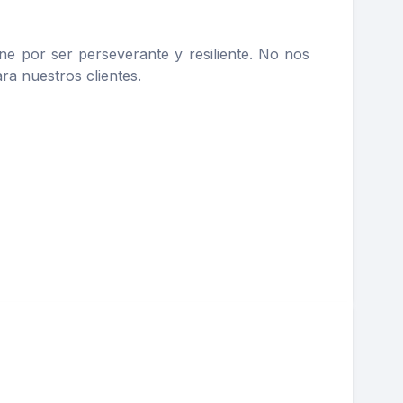
ne por ser perseverante y resiliente. No nos
a nuestros clientes.