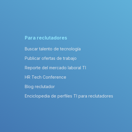
Para reclutadores
Buscar talento de tecnología
Publicar ofertas de trabajo
Reporte del mercado laboral TI
HR Tech Conference
Blog reclutador
Enciclopedia de perfiles TI para reclutadores