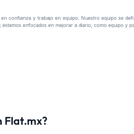
a en confianza y trabajo en equipo. Nuestro equipo se defi
estamos enfocados en mejorar a diario, como equipo y par
n Flat.mx?