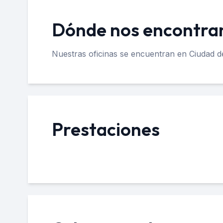
Dónde nos encontr
Nuestras oficinas se encuentran en Ciudad 
Prestaciones