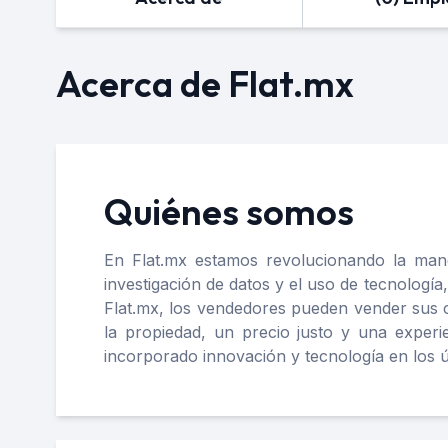
Acerca de Flat.mx
Quiénes somos
En Flat.mx estamos revolucionando la man
investigación de datos y el uso de tecnolog
Flat.mx, los vendedores pueden vender sus c
la propiedad, un precio justo y una exper
incorporado innovación y tecnología en los ú