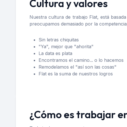
Cultura y valores
Nuestra cultura de trabajo Flat, está basad
preocupamos demasiado por la competencia; 
Sin letras chiquitas
"Ya", mejor que "ahorita"
La data es plata
Encontramos el camino... o lo hacemos
Remodelamos el "así son las cosas"
Flat es la suma de nuestros logros
¿Cómo es trabajar e