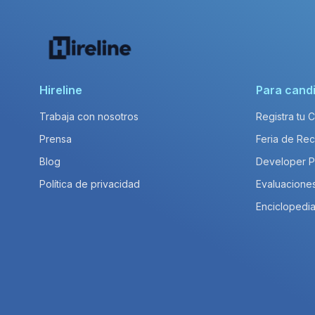
Hireline
Para cand
Trabaja con nosotros
Registra tu 
Prensa
Feria de Rec
Blog
Developer 
Política de privacidad
Evaluacione
Enciclopedia