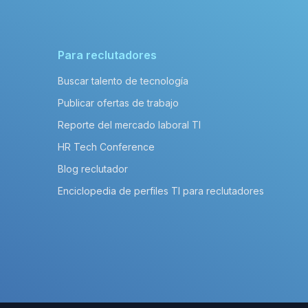
Para reclutadores
Buscar talento de tecnología
Publicar ofertas de trabajo
Reporte del mercado laboral TI
HR Tech Conference
Blog reclutador
Enciclopedia de perfiles TI para reclutadores