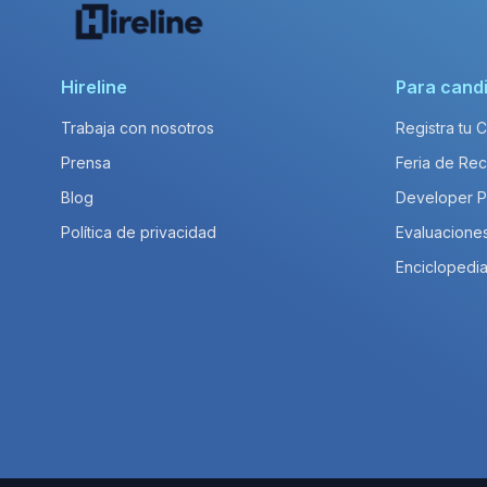
Hireline
Para cand
Trabaja con nosotros
Registra tu 
Prensa
Feria de Rec
Blog
Developer 
Política de privacidad
Evaluacione
Enciclopedia