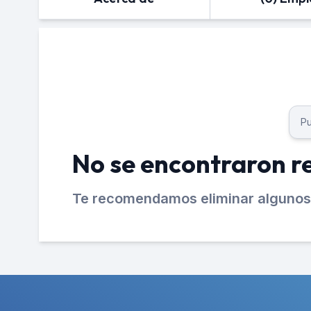
No se encontraron r
Te recomendamos eliminar algunos 