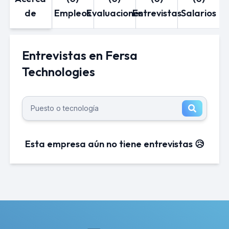
de
Empleos
Evaluaciones
Entrevistas
Salarios
Entrevistas en Fersa
Technologies
Esta empresa aún no tiene entrevistas 😥