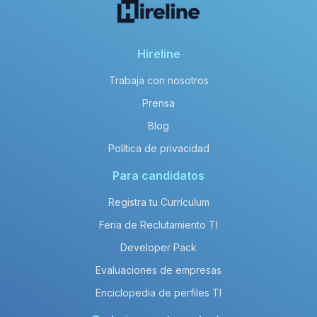
Hireline
Trabaja con nosotros
Prensa
Blog
Política de privacidad
Para candidatos
Registra tu Currículum
Feria de Reclutamiento TI
Developer Pack
Evaluaciones de empresas
Enciclopedia de perfiles TI