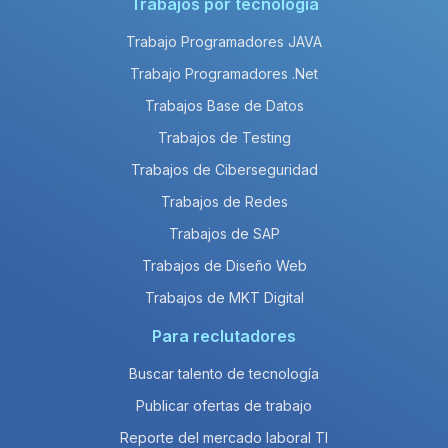
Trabajos por tecnología
Trabajo Programadores JAVA
Trabajo Programadores .Net
Trabajos Base de Datos
Trabajos de Testing
Trabajos de Ciberseguridad
Trabajos de Redes
Trabajos de SAP
Trabajos de Diseño Web
Trabajos de MKT Digital
Para reclutadores
Buscar talento de tecnología
Publicar ofertas de trabajo
Reporte del mercado laboral TI