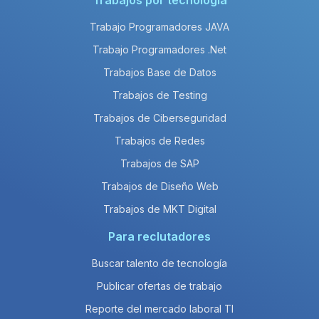
Trabajos por tecnología
Trabajo Programadores JAVA
Trabajo Programadores .Net
Trabajos Base de Datos
Trabajos de Testing
Trabajos de Ciberseguridad
Trabajos de Redes
Trabajos de SAP
Trabajos de Diseño Web
Trabajos de MKT Digital
Para reclutadores
Buscar talento de tecnología
Publicar ofertas de trabajo
Reporte del mercado laboral TI