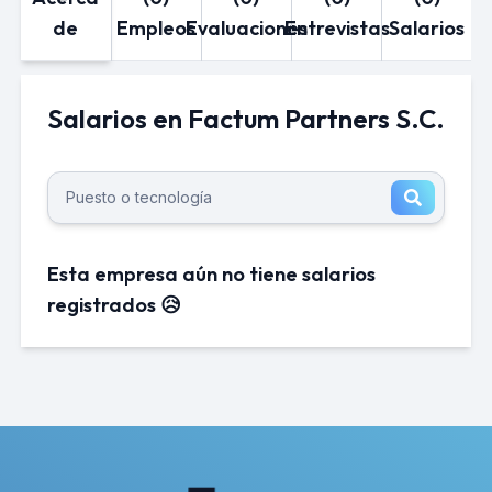
de
Empleos
Evaluaciones
Entrevistas
Salarios
Salarios en Factum Partners S.C.
Esta empresa aún no tiene salarios
registrados 😥