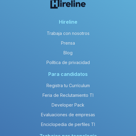
Hireline
Trabaja con nosotros
Prensa
Blog
Política de privacidad
Para candidatos
Registra tu Currículum
Feria de Reclutamiento TI
Developer Pack
Evaluaciones de empresas
Enciclopedia de perfiles TI