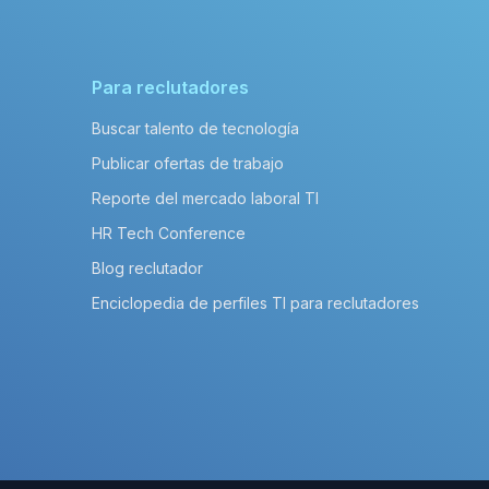
Para reclutadores
Buscar talento de tecnología
Publicar ofertas de trabajo
Reporte del mercado laboral TI
HR Tech Conference
Blog reclutador
Enciclopedia de perfiles TI para reclutadores