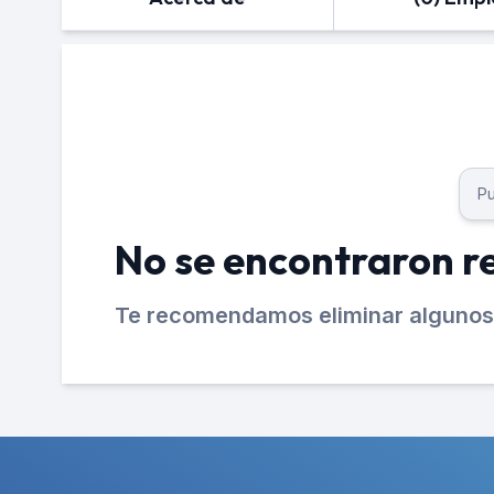
No se encontraron r
Te recomendamos eliminar algunos 