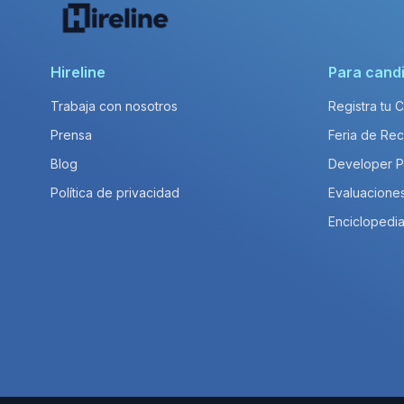
Hireline
Para cand
Trabaja con nosotros
Registra tu 
Prensa
Feria de Rec
Blog
Developer 
Política de privacidad
Evaluacione
Enciclopedia