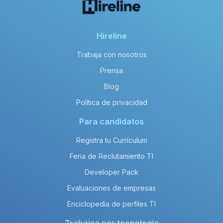
Hireline
Trabaja con nosotros
Prensa
Blog
Política de privacidad
Para candidatos
Registra tu Currículum
Feria de Reclutamiento TI
Developer Pack
Evaluaciones de empresas
Enciclopedia de perfiles TI