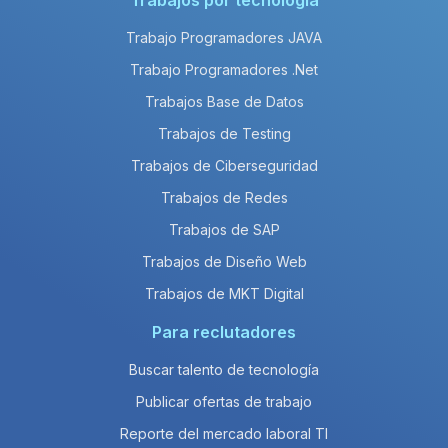
Trabajos por tecnología
Trabajo Programadores JAVA
Trabajo Programadores .Net
Trabajos Base de Datos
Trabajos de Testing
Trabajos de Ciberseguridad
Trabajos de Redes
Trabajos de SAP
Trabajos de Diseño Web
Trabajos de MKT Digital
Para reclutadores
Buscar talento de tecnología
Publicar ofertas de trabajo
Reporte del mercado laboral TI