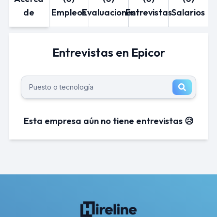
de
Empleos
Evaluaciones
Entrevistas
Salarios
Entrevistas en Epicor
Esta empresa aún no tiene entrevistas 😥