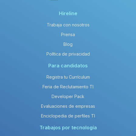
Hireline
Trabaja con nosotros
Prensa
Blog
Política de privacidad
Para candidatos
Registra tu Currículum
Feria de Reclutamiento TI
Developer Pack
Evaluaciones de empresas
Enciclopedia de perfiles TI
Trabajos por tecnología