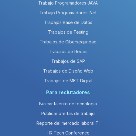
Trabajo Programadores JAVA
Trabajo Programadores .Net
Trabajos Base de Datos
Trabajos de Testing
Trabajos de Ciberseguridad
Trabajos de Redes
Trabajos de SAP
Trabajos de Diseño Web
Trabajos de MKT Digital
Para reclutadores
Buscar talento de tecnología
Publicar ofertas de trabajo
Reporte del mercado laboral TI
HR Tech Conference