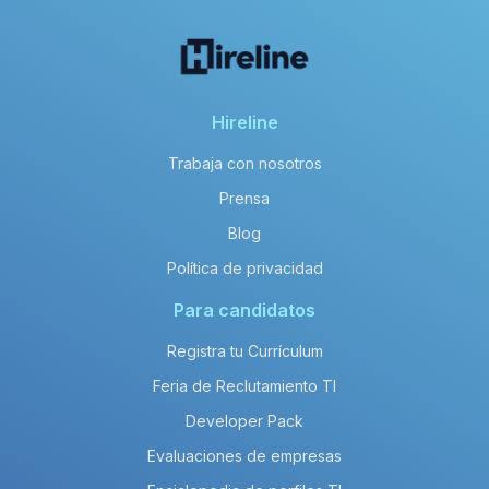
Hireline
Trabaja con nosotros
Prensa
Blog
Política de privacidad
Para candidatos
Registra tu Currículum
Feria de Reclutamiento TI
Developer Pack
Evaluaciones de empresas