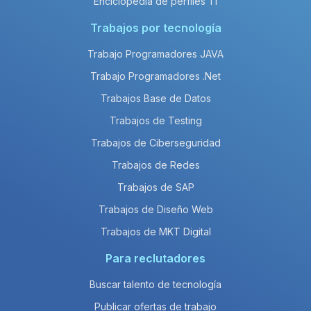
Enciclopedia de perfiles TI
Trabajos por tecnología
Trabajo Programadores JAVA
Trabajo Programadores .Net
Trabajos Base de Datos
Trabajos de Testing
Trabajos de Ciberseguridad
Trabajos de Redes
Trabajos de SAP
Trabajos de Diseño Web
Trabajos de MKT Digital
Para reclutadores
Buscar talento de tecnología
Publicar ofertas de trabajo