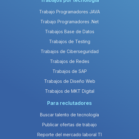
Trabajos por tecnología
Trabajo Programadores JAVA
Trabajo Programadores .Net
Trabajos Base de Datos
Trabajos de Testing
Trabajos de Ciberseguridad
Trabajos de Redes
Trabajos de SAP
Trabajos de Diseño Web
Trabajos de MKT Digital
Para reclutadores
Buscar talento de tecnología
Publicar ofertas de trabajo
Reporte del mercado laboral TI