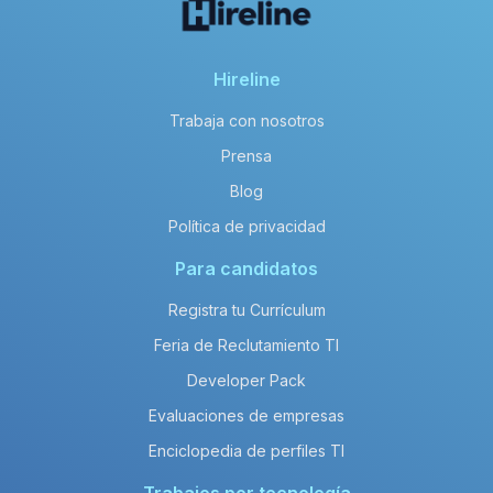
Hireline
Trabaja con nosotros
Prensa
Blog
Política de privacidad
Para candidatos
Registra tu Currículum
Feria de Reclutamiento TI
Developer Pack
Evaluaciones de empresas
Enciclopedia de perfiles TI