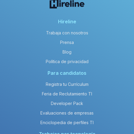
Hireline
Trabaja con nosotros
Prensa
Blog
Política de privacidad
Para candidatos
Registra tu Currículum
Feria de Reclutamiento TI
Developer Pack
Evaluaciones de empresas
Enciclopedia de perfiles TI