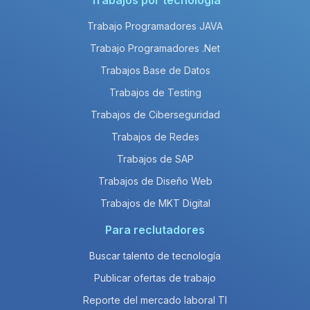
Trabajos por tecnología
Trabajo Programadores JAVA
Trabajo Programadores .Net
Trabajos Base de Datos
Trabajos de Testing
Trabajos de Ciberseguridad
Trabajos de Redes
Trabajos de SAP
Trabajos de Diseño Web
Trabajos de MKT Digital
Para reclutadores
Buscar talento de tecnología
Publicar ofertas de trabajo
Reporte del mercado laboral TI