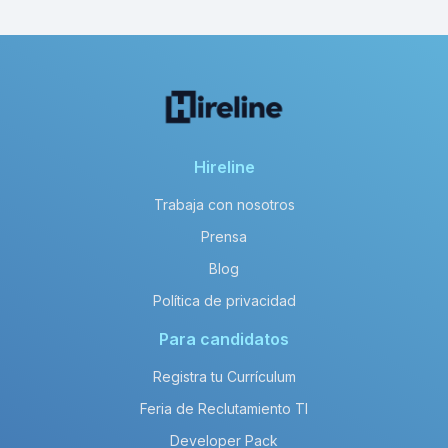
Hireline
Trabaja con nosotros
Prensa
Blog
Política de privacidad
Para candidatos
Registra tu Currículum
Feria de Reclutamiento TI
Developer Pack