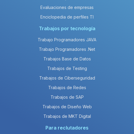
Evaluaciones de empresas
Enciclopedia de perfiles TI
Trabajos por tecnología
Trabajo Programadores JAVA
Trabajo Programadores .Net
Trabajos Base de Datos
Trabajos de Testing
Trabajos de Ciberseguridad
Trabajos de Redes
Trabajos de SAP
Trabajos de Diseño Web
Trabajos de MKT Digital
Para reclutadores