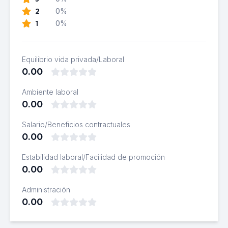
2
0%
1
0%
Equilibrio vida privada/Laboral
0.00
Ambiente laboral
0.00
Salario/Beneficios contractuales
0.00
Estabilidad laboral/Facilidad de promoción
0.00
Administración
0.00