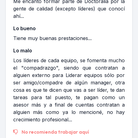
Me encantó formar parte de Doctoralia por la
gente de calidad (excepto líderes) que conocí
ahí...
Lo bueno
Tiene muy buenas prestaciones...
Lo malo
Los líderes de cada equipo, se fomenta mucho
el "compadrazgo", siendo que contratan a
alguien externo para Liderar equipos sólo por
ser amigo/compadre de algún manager, otra
cosa es que te dicen que vas a ser líder, te dan
tareas para tal puesto, te pagan como un
asesor más y a final de cuentas contratan a
alguien más como ya lo mencioné, no hay
crecimiento profesional...
No recomienda trabajar aquí