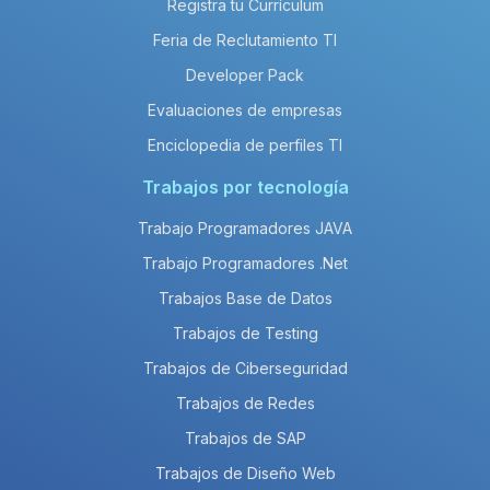
Registra tu Currículum
Feria de Reclutamiento TI
Developer Pack
Evaluaciones de empresas
Enciclopedia de perfiles TI
Trabajos por tecnología
Trabajo Programadores JAVA
Trabajo Programadores .Net
Trabajos Base de Datos
Trabajos de Testing
Trabajos de Ciberseguridad
Trabajos de Redes
Trabajos de SAP
Trabajos de Diseño Web