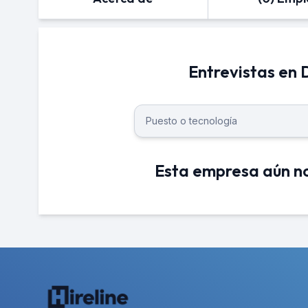
Entrevistas en 
Esta empresa aún no