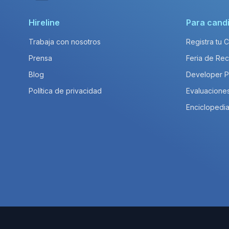
Hireline
Para cand
Trabaja con nosotros
Registra tu 
Prensa
Feria de Rec
Blog
Developer 
Política de privacidad
Evaluacione
Enciclopedia