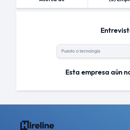
Entrevist
Esta empresa aún no