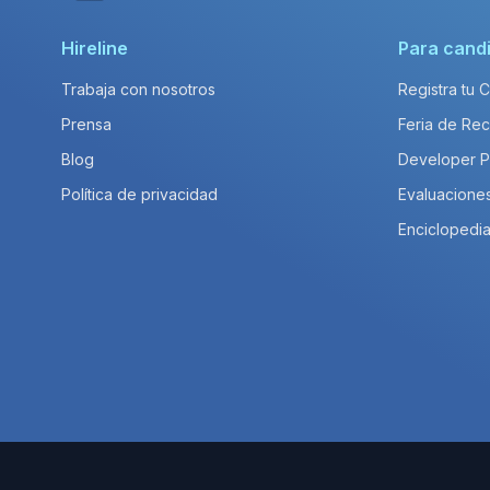
Hireline
Para cand
Trabaja con nosotros
Registra tu 
Prensa
Feria de Rec
Blog
Developer 
Política de privacidad
Evaluacione
Enciclopedia