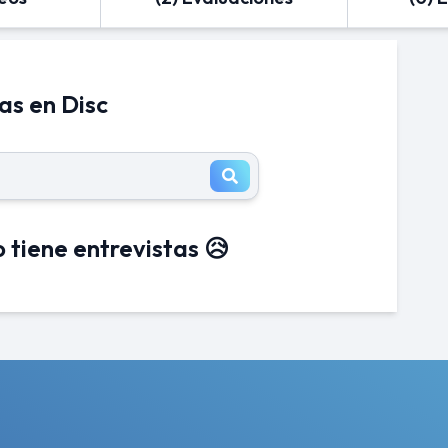
as en Disc
 tiene entrevistas 😥