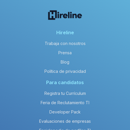
Hireline
Trabaja con nosotros
Prensa
Blog
Política de privacidad
Para candidatos
Registra tu Currículum
Feria de Reclutamiento TI
Developer Pack
Evaluaciones de empresas