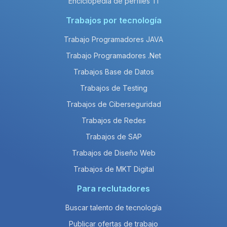
Enciclopedia de perfiles TI
Trabajos por tecnología
Trabajo Programadores JAVA
Trabajo Programadores .Net
Trabajos Base de Datos
Trabajos de Testing
Trabajos de Ciberseguridad
Trabajos de Redes
Trabajos de SAP
Trabajos de Diseño Web
Trabajos de MKT Digital
Para reclutadores
Buscar talento de tecnología
Publicar ofertas de trabajo