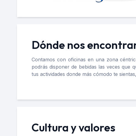
Dónde nos encontr
Contamos con oficinas en una zona céntric
podrás disponer de bebidas las veces que qu
tus actividades donde más cómodo te sientas, s
Cultura y valores