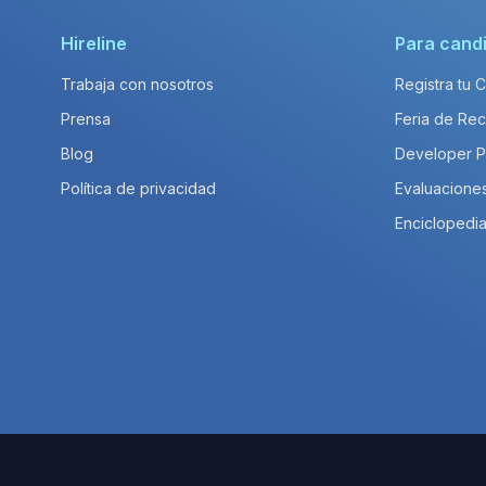
Hireline
Para cand
Trabaja con nosotros
Registra tu 
Prensa
Feria de Rec
Blog
Developer 
Política de privacidad
Evaluacione
Enciclopedia