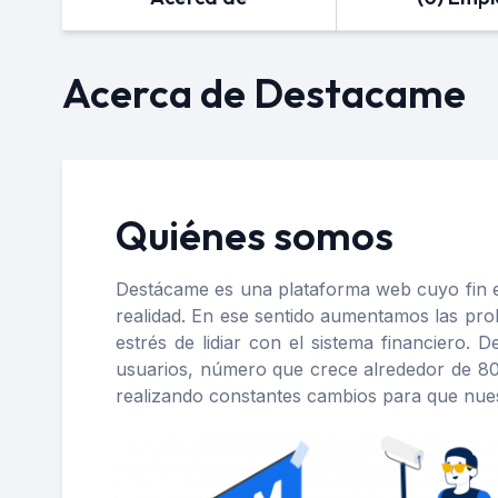
Acerca de Destacame
Quiénes somos
Destácame es una plataforma web cuyo fin e
realidad. En ese sentido aumentamos las pro
estrés de lidiar con el sistema financiero
usuarios, número que crece alrededor de 80
realizando constantes cambios para que nuest