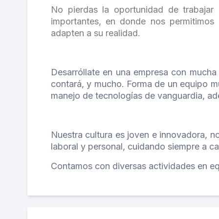
No pierdas la oportunidad de trabajar 
importantes, en donde nos permitimos 
adapten a su realidad.
Desarróllate en una empresa con mucha pr
contará, y mucho. Forma de un equipo mu
manejo de tecnologías de vanguardia, ad
Nuestra cultura es joven e innovadora, 
laboral y personal, cuidando siempre a c
Contamos con diversas actividades en equ