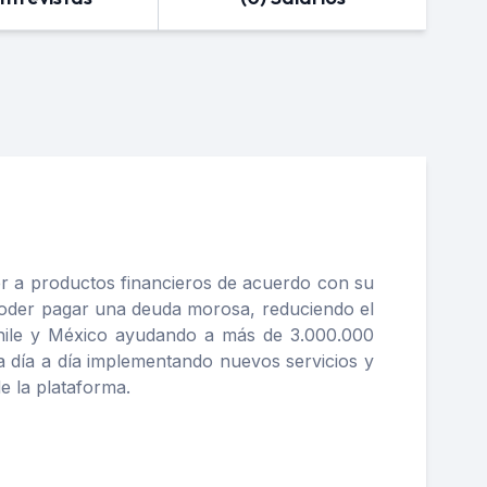
r a productos financieros de acuerdo con su
 poder pagar una deuda morosa, reduciendo el
 Chile y México ayudando a más de 3.000.000
 día a día implementando nuevos servicios y
e la plataforma.