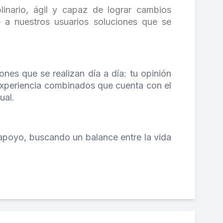
linario, ágil y capaz de lograr cambios
 a nuestros usuarios soluciones que se
nes que se realizan día a día: tu opinión
experiencia combinados que cuenta con el
ual.
apoyo, buscando un balance entre la vida