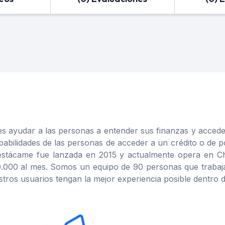
s ayudar a las personas a entender sus finanzas y accede
babilidades de las personas de acceder a un crédito o de
. Destácame fue lanzada en 2015 y actualmente opera en
.000 al mes. Somos un equipo de 90 personas que trabaja
ros usuarios tengan la mejor experiencia posible dentro d