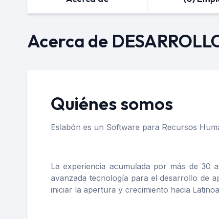
Acerca de DESARROLL
Quiénes somos
Eslabón es un Software para Recursos Humano
La experiencia acumulada por más de 30 a
avanzada tecnología para el desarrollo de a
iniciar la apertura y crecimiento hacia Latino