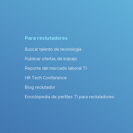
Para reclutadores
Buscar talento de tecnología
Publicar ofertas de trabajo
Reporte del mercado laboral TI
HR Tech Conference
Blog reclutador
Enciclopedia de perfiles TI para reclutadores