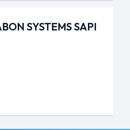
LABON SYSTEMS SAPI