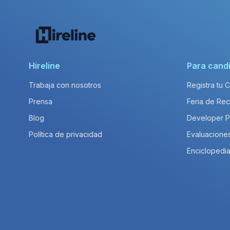
Hireline
Para cand
Trabaja con nosotros
Registra tu 
Prensa
Feria de Rec
Blog
Developer 
Política de privacidad
Evaluacione
Enciclopedia