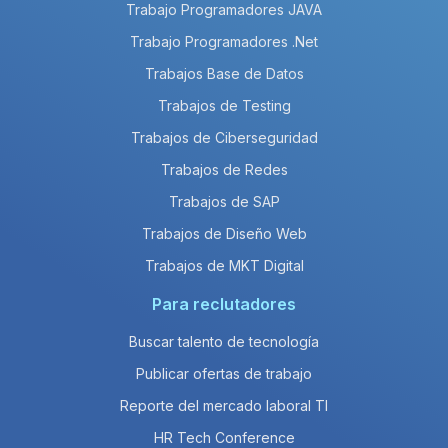
Trabajo Programadores JAVA
Trabajo Programadores .Net
Trabajos Base de Datos
Trabajos de Testing
Trabajos de Ciberseguridad
Trabajos de Redes
Trabajos de SAP
Trabajos de Diseño Web
Trabajos de MKT Digital
Para reclutadores
Buscar talento de tecnología
Publicar ofertas de trabajo
Reporte del mercado laboral TI
HR Tech Conference