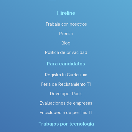
Hireline
Trabaja con nosotros
Prensa
Blog
Política de privacidad
Para candidatos
Registra tu Currículum
Feria de Reclutamiento TI
Developer Pack
Evaluaciones de empresas
Enciclopedia de perfiles TI
Trabajos por tecnología