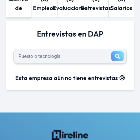
de
Empleos
Evaluaciones
Entrevistas
Salarios
Entrevistas en DAP
Esta empresa aún no tiene entrevistas 😥