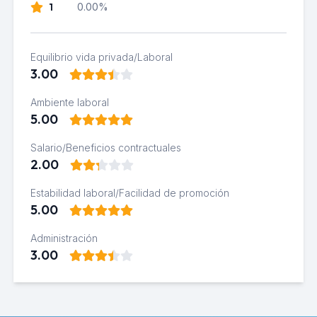
1
0.00%
Equilibrio vida privada/Laboral
3.00
Ambiente laboral
5.00
Salario/Beneficios contractuales
2.00
Estabilidad laboral/Facilidad de promoción
5.00
Administración
3.00