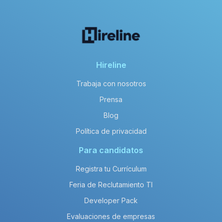
Hireline
Trabaja con nosotros
Prensa
Blog
Política de privacidad
Para candidatos
Registra tu Currículum
Feria de Reclutamiento TI
Developer Pack
Evaluaciones de empresas