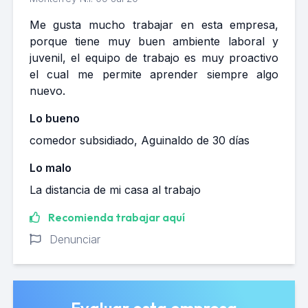
Me gusta mucho trabajar en esta empresa,
porque tiene muy buen ambiente laboral y
juvenil, el equipo de trabajo es muy proactivo
el cual me permite aprender siempre algo
nuevo.
Lo bueno
comedor subsidiado, Aguinaldo de 30 días
Lo malo
La distancia de mi casa al trabajo
Recomienda trabajar aquí
Denunciar