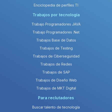
Enciclopedia de perfiles TI
Trabajos por tecnología
Trabajo Programadores JAVA
Trabajo Programadores .Net
Trabajos Base de Datos
Trabajos de Testing
Trabajos de Ciberseguridad
Trabajos de Redes
Trabajos de SAP
Trabajos de Diseño Web
Trabajos de MKT Digital
Para reclutadores
Buscar talento de tecnología