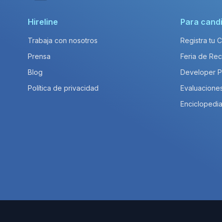
Hireline
Para cand
Trabaja con nosotros
Registra tu 
Prensa
Feria de Rec
Blog
Developer 
Política de privacidad
Evaluacione
Enciclopedia