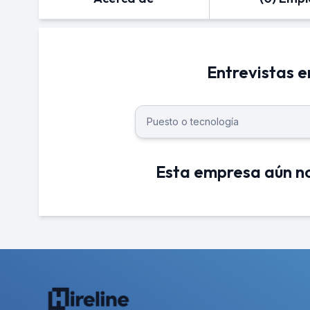
Entrevistas 
Esta empresa aún no