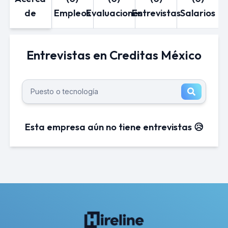
de
Empleos
Evaluaciones
Entrevistas
Salarios
Entrevistas en Creditas México
Esta empresa aún no tiene entrevistas 😥