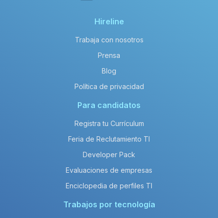
Hireline
Trabaja con nosotros
Prensa
Blog
Política de privacidad
Para candidatos
Registra tu Currículum
Feria de Reclutamiento TI
Developer Pack
Evaluaciones de empresas
Enciclopedia de perfiles TI
Trabajos por tecnología