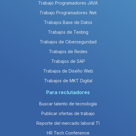
Trabajo Programadores JAVA
Trabajo Programadores .Net
Trabajos Base de Datos
Trabajos de Testing
Trabajos de Ciberseguridad
Trabajos de Redes
Trabajos de SAP
Trabajos de Diseño Web
Trabajos de MKT Digital
Para reclutadores
Buscar talento de tecnología
Publicar ofertas de trabajo
Reporte del mercado laboral TI
HR Tech Conference