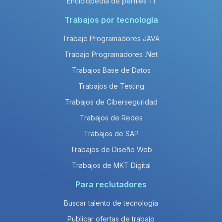
Enciclopedia de perfiles TI
Trabajos por tecnología
Trabajo Programadores JAVA
Trabajo Programadores .Net
Trabajos Base de Datos
Trabajos de Testing
Trabajos de Ciberseguridad
Trabajos de Redes
Trabajos de SAP
Trabajos de Diseño Web
Trabajos de MKT Digital
Para reclutadores
Buscar talento de tecnología
Publicar ofertas de trabajo