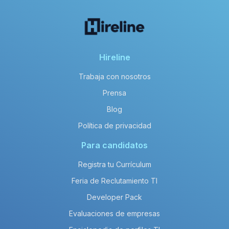
Hireline
Trabaja con nosotros
Prensa
Blog
Política de privacidad
Para candidatos
Registra tu Currículum
Feria de Reclutamiento TI
Developer Pack
Evaluaciones de empresas