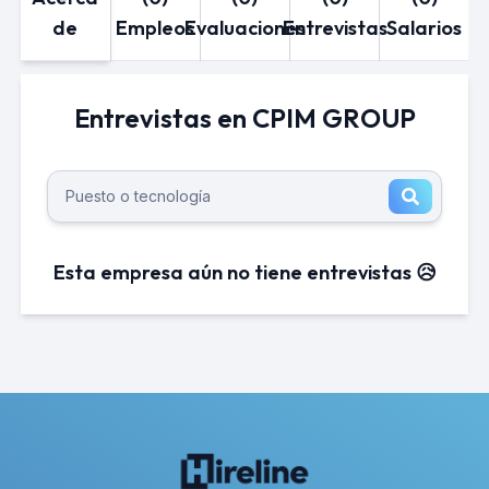
de
Empleos
Evaluaciones
Entrevistas
Salarios
Entrevistas en CPIM GROUP
Esta empresa aún no tiene entrevistas 😥