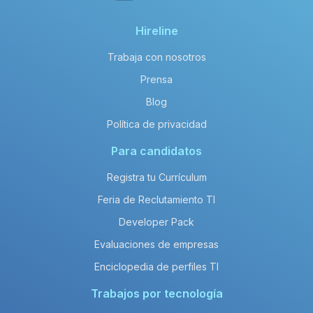
Hireline
Trabaja con nosotros
Prensa
Blog
Política de privacidad
Para candidatos
Registra tu Currículum
Feria de Reclutamiento TI
Developer Pack
Evaluaciones de empresas
Enciclopedia de perfiles TI
Trabajos por tecnología