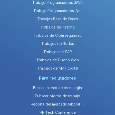
Trabajo Programadores JAVA
Trabajo Programadores .Net
Trabajos Base de Datos
Trabajos de Testing
Trabajos de Ciberseguridad
Trabajos de Redes
Trabajos de SAP
Trabajos de Diseño Web
Trabajos de MKT Digital
Para reclutadores
Buscar talento de tecnología
Publicar ofertas de trabajo
Reporte del mercado laboral TI
HR Tech Conference