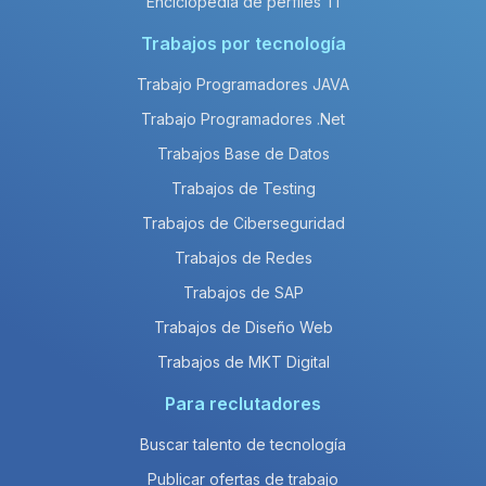
Enciclopedia de perfiles TI
Trabajos por tecnología
Trabajo Programadores JAVA
Trabajo Programadores .Net
Trabajos Base de Datos
Trabajos de Testing
Trabajos de Ciberseguridad
Trabajos de Redes
Trabajos de SAP
Trabajos de Diseño Web
Trabajos de MKT Digital
Para reclutadores
Buscar talento de tecnología
Publicar ofertas de trabajo