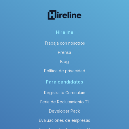
Hireline
Trabaja con nosotros
Prensa
Blog
Política de privacidad
Para candidatos
Registra tu Currículum
Feria de Reclutamiento TI
Developer Pack
Evaluaciones de empresas