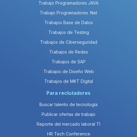
Trabajo Programadores JAVA
Trabajo Programadores .Net
Trabajos Base de Datos
Trabajos de Testing
Trabajos de Ciberseguridad
Trabajos de Redes
Trabajos de SAP
Trabajos de Diseño Web
Trabajos de MKT Digital
Para reclutadores
Buscar talento de tecnología
Publicar ofertas de trabajo
Reporte del mercado laboral TI
HR Tech Conference