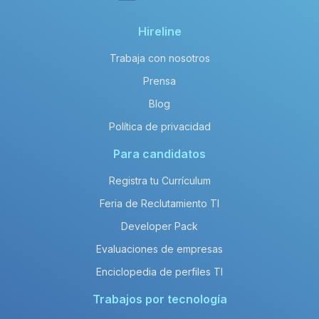
Hireline
Trabaja con nosotros
Prensa
Blog
Política de privacidad
Para candidatos
Registra tu Currículum
Feria de Reclutamiento TI
Developer Pack
Evaluaciones de empresas
Enciclopedia de perfiles TI
Trabajos por tecnología