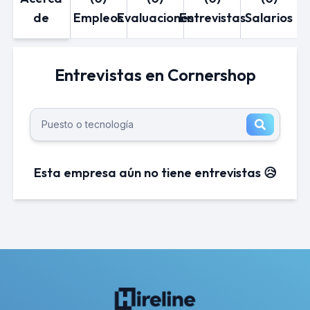
de
Empleos
Evaluaciones
Entrevistas
Salarios
Entrevistas en Cornershop
Esta empresa aún no tiene entrevistas 😥