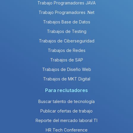
Trabajo Programadores JAVA
Trabajo Programadores .Net
Trabajos Base de Datos
Trabajos de Testing
Trabajos de Ciberseguridad
Trabajos de Redes
Trabajos de SAP
Trabajos de Diseño Web
Trabajos de MKT Digital
Para reclutadores
Buscar talento de tecnología
Publicar ofertas de trabajo
Reporte del mercado laboral TI
HR Tech Conference