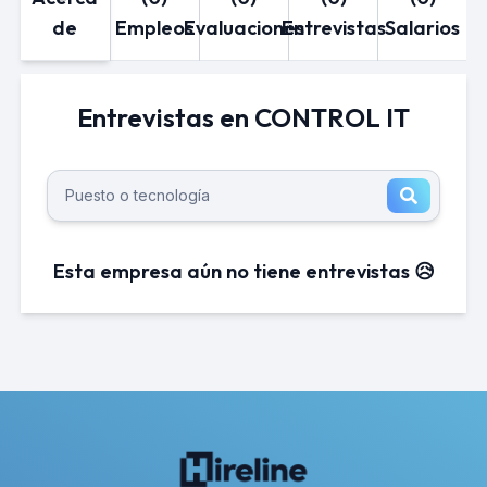
de
Empleos
Evaluaciones
Entrevistas
Salarios
Entrevistas en CONTROL IT
Esta empresa aún no tiene entrevistas 😥