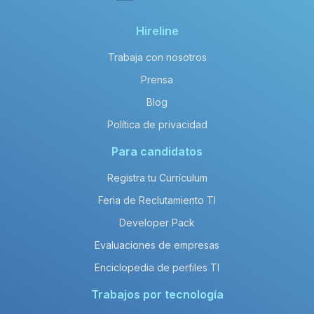
Hireline
Trabaja con nosotros
Prensa
Blog
Política de privacidad
Para candidatos
Registra tu Currículum
Feria de Reclutamiento TI
Developer Pack
Evaluaciones de empresas
Enciclopedia de perfiles TI
Trabajos por tecnología