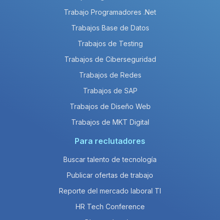
Trabajo Programadores .Net
Trabajos Base de Datos
Trabajos de Testing
Trabajos de Ciberseguridad
Trabajos de Redes
Trabajos de SAP
Trabajos de Diseño Web
Trabajos de MKT Digital
Para reclutadores
Buscar talento de tecnología
Publicar ofertas de trabajo
Reporte del mercado laboral TI
HR Tech Conference