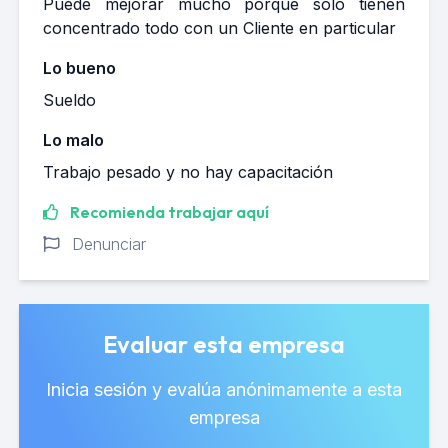
Puede mejorar mucho porque solo tienen
concentrado todo con un Cliente en particular
Lo bueno
Sueldo
Lo malo
Trabajo pesado y no hay capacitación
Recomienda trabajar aquí
Denunciar
Evaluar esta empresa
Inicia sesión y evalúa anónimamente a esta
empresa