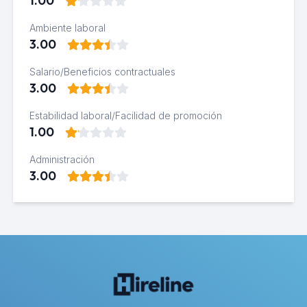
1.00
Ambiente laboral
3.00
Salario/Beneficios contractuales
3.00
Estabilidad laboral/Facilidad de promoción
1.00
Administración
3.00