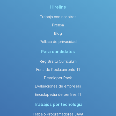
Hireline
Trabaja con nosotros
Prensa
Blog
Política de privacidad
Para candidatos
Registra tu Currículum
Feria de Reclutamiento TI
Developer Pack
Evaluaciones de empresas
Enciclopedia de perfiles TI
Trabajos por tecnología
Trabajo Programadores JAVA