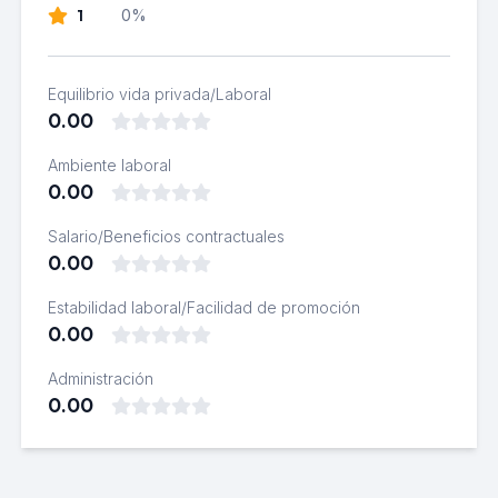
1
0%
Equilibrio vida privada/Laboral
0.00
Ambiente laboral
0.00
Salario/Beneficios contractuales
0.00
Estabilidad laboral/Facilidad de promoción
0.00
Administración
0.00