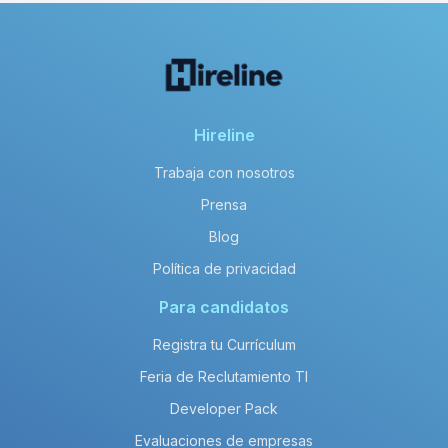
Hireline
Trabaja con nosotros
Prensa
Blog
Política de privacidad
Para candidatos
Registra tu Currículum
Feria de Reclutamiento TI
Developer Pack
Evaluaciones de empresas