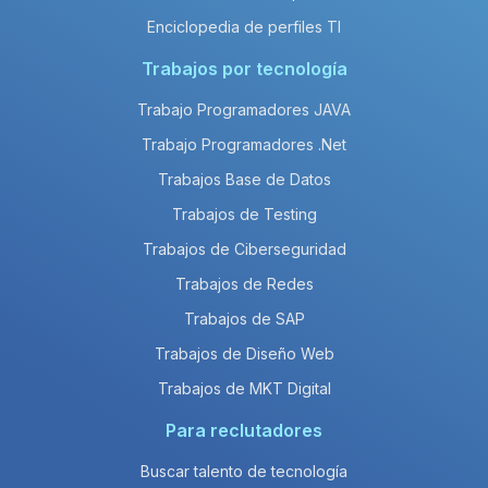
Enciclopedia de perfiles TI
Trabajos por tecnología
Trabajo Programadores JAVA
Trabajo Programadores .Net
Trabajos Base de Datos
Trabajos de Testing
Trabajos de Ciberseguridad
Trabajos de Redes
Trabajos de SAP
Trabajos de Diseño Web
Trabajos de MKT Digital
Para reclutadores
Buscar talento de tecnología