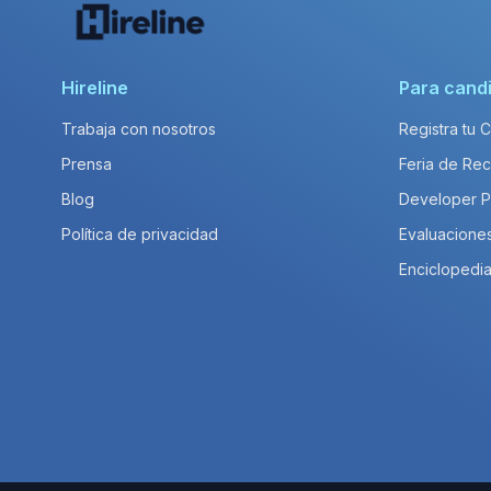
Hireline
Para cand
Trabaja con nosotros
Registra tu 
Prensa
Feria de Rec
Blog
Developer 
Política de privacidad
Evaluacione
Enciclopedia