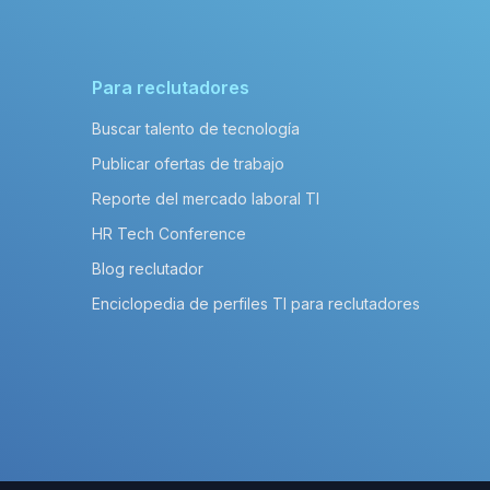
Para reclutadores
Buscar talento de tecnología
Publicar ofertas de trabajo
Reporte del mercado laboral TI
HR Tech Conference
Blog reclutador
Enciclopedia de perfiles TI para reclutadores