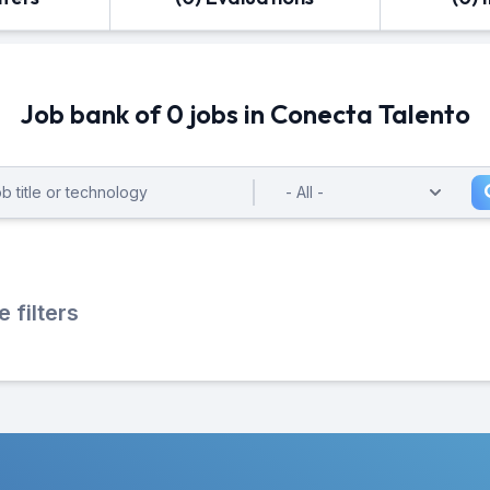
Job bank of 0 jobs in Conecta Talento
filters