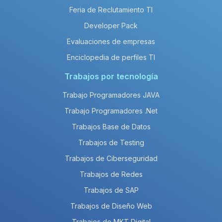
Feria de Reclutamiento TI
Developer Pack
Evaluaciones de empresas
Enciclopedia de perfiles TI
Trabajos por tecnología
Trabajo Programadores JAVA
Trabajo Programadores .Net
Trabajos Base de Datos
Trabajos de Testing
Trabajos de Ciberseguridad
Trabajos de Redes
Trabajos de SAP
Trabajos de Diseño Web
Trabajos de MKT Digital