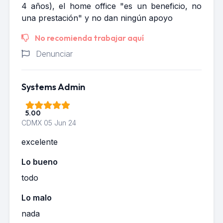
4 años), el home office "es un beneficio, no
una prestación" y no dan ningún apoyo
No recomienda trabajar aquí
Denunciar
Systems Admin
5.00
CDMX
05 Jun 24
excelente
Lo bueno
todo
Lo malo
nada