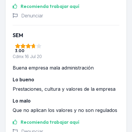
Recomienda trabajar aquí
Denunciar
SEM
3.00
Cdmx
16 Jul 20
Buena empresa mala administración
Lo bueno
Prestaciones, cultura y valores de la empresa
Lo malo
Que no aplican los valores y no son regulados
Recomienda trabajar aquí
Denunciar