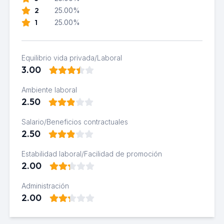
2
25.00%
1
25.00%
Equilibrio vida privada/Laboral
3.00
Ambiente laboral
2.50
Salario/Beneficios contractuales
2.50
Estabilidad laboral/Facilidad de promoción
2.00
Administración
2.00