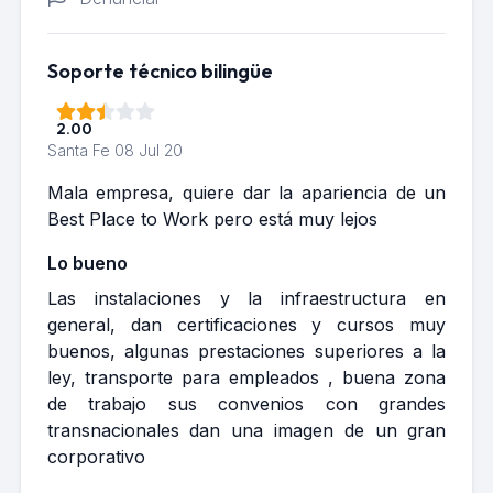
Soporte técnico bilingüe
2.00
Santa Fe
08 Jul 20
Mala empresa, quiere dar la apariencia de un
Best Place to Work pero está muy lejos
Lo bueno
Las instalaciones y la infraestructura en
general, dan certificaciones y cursos muy
buenos, algunas prestaciones superiores a la
ley, transporte para empleados , buena zona
de trabajo sus convenios con grandes
transnacionales dan una imagen de un gran
corporativo