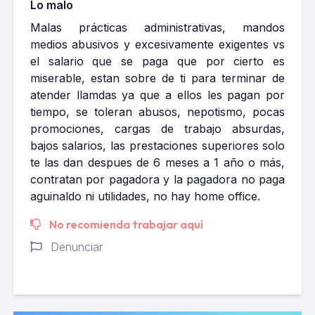
Lo malo
Malas prácticas administrativas, mandos
medios abusivos y excesivamente exigentes vs
el salario que se paga que por cierto es
miserable, estan sobre de ti para terminar de
atender llamdas ya que a ellos les pagan por
tiempo, se toleran abusos, nepotismo, pocas
promociones, cargas de trabajo absurdas,
bajos salarios, las prestaciones superiores solo
te las dan despues de 6 meses a 1 año o más,
contratan por pagadora y la pagadora no paga
aguinaldo ni utilidades, no hay home office.
No recomienda trabajar aquí
Denunciar