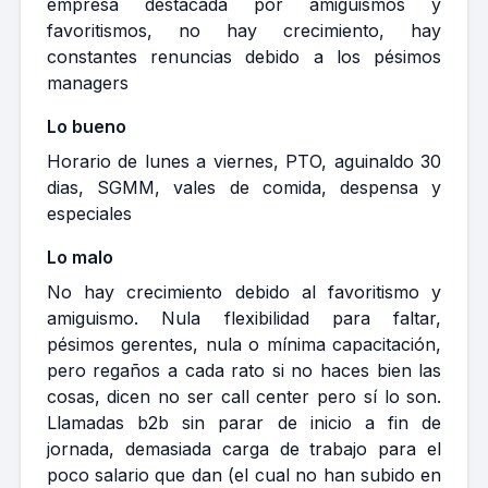
empresa destacada por amiguismos y
favoritismos, no hay crecimiento, hay
constantes renuncias debido a los pésimos
managers
Lo bueno
Horario de lunes a viernes, PTO, aguinaldo 30
dias, SGMM, vales de comida, despensa y
especiales
Lo malo
No hay crecimiento debido al favoritismo y
amiguismo. Nula flexibilidad para faltar,
pésimos gerentes, nula o mínima capacitación,
pero regaños a cada rato si no haces bien las
cosas, dicen no ser call center pero sí lo son.
Llamadas b2b sin parar de inicio a fin de
jornada, demasiada carga de trabajo para el
poco salario que dan (el cual no han subido en