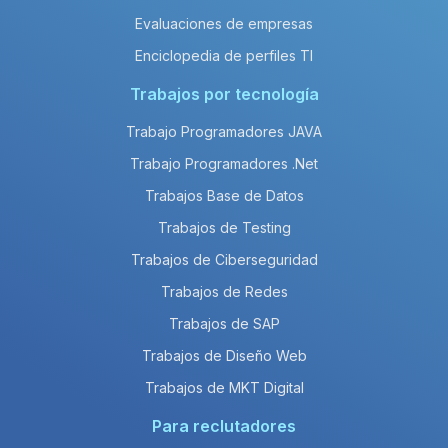
Evaluaciones de empresas
Enciclopedia de perfiles TI
Trabajos por tecnología
Trabajo Programadores JAVA
Trabajo Programadores .Net
Trabajos Base de Datos
Trabajos de Testing
Trabajos de Ciberseguridad
Trabajos de Redes
Trabajos de SAP
Trabajos de Diseño Web
Trabajos de MKT Digital
Para reclutadores