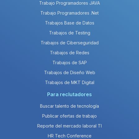
Trabajo Programadores JAVA
Trabajo Programadores .Net
Trabajos Base de Datos
Trabajos de Testing
Trabajos de Ciberseguridad
Trabajos de Redes
Trabajos de SAP
Trabajos de Diseño Web
Trabajos de MKT Digital
Para reclutadores
Buscar talento de tecnología
Publicar ofertas de trabajo
Reporte del mercado laboral TI
HR Tech Conference