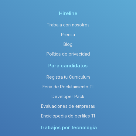
Hireline
Trabaja con nosotros
Prensa
Blog
Política de privacidad
Para candidatos
Registra tu Currículum
Feria de Reclutamiento TI
Developer Pack
Evaluaciones de empresas
Enciclopedia de perfiles TI
Trabajos por tecnología