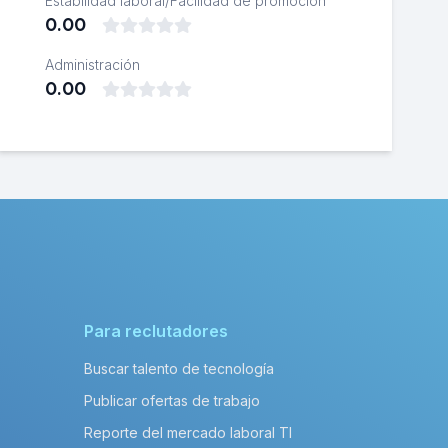
Estabilidad laboral/Facilidad de promoción
0.00
Administración
0.00
Para reclutadores
Buscar talento de tecnología
Publicar ofertas de trabajo
Reporte del mercado laboral TI