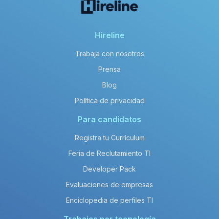
Hireline
Trabaja con nosotros
Prensa
Blog
Política de privacidad
Para candidatos
Registra tu Currículum
Feria de Reclutamiento TI
Developer Pack
Evaluaciones de empresas
Enciclopedia de perfiles TI