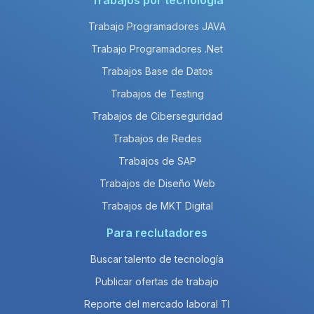
Trabajos por tecnología
Trabajo Programadores JAVA
Trabajo Programadores .Net
Trabajos Base de Datos
Trabajos de Testing
Trabajos de Ciberseguridad
Trabajos de Redes
Trabajos de SAP
Trabajos de Diseño Web
Trabajos de MKT Digital
Para reclutadores
Buscar talento de tecnología
Publicar ofertas de trabajo
Reporte del mercado laboral TI