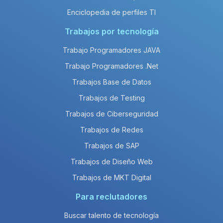
Enciclopedia de perfiles TI
Trabajos por tecnología
Trabajo Programadores JAVA
Trabajo Programadores .Net
Trabajos Base de Datos
Trabajos de Testing
Trabajos de Ciberseguridad
Trabajos de Redes
Trabajos de SAP
Trabajos de Diseño Web
Trabajos de MKT Digital
Para reclutadores
Buscar talento de tecnología