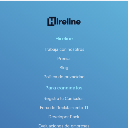
Hireline
Trabaja con nosotros
Prensa
Blog
Política de privacidad
Para candidatos
Registra tu Currículum
Feria de Reclutamiento TI
Developer Pack
Evaluaciones de empresas