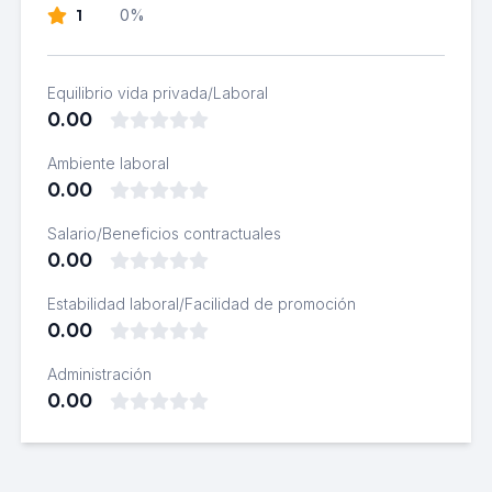
1
0%
Equilibrio vida privada/Laboral
0.00
Ambiente laboral
0.00
Salario/Beneficios contractuales
0.00
Estabilidad laboral/Facilidad de promoción
0.00
Administración
0.00