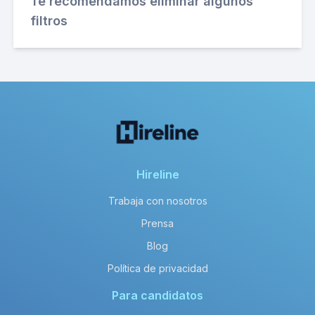
Te recomendamos eliminar algunos
filtros
Hireline
Trabaja con nosotros
Prensa
Blog
Política de privacidad
Para candidatos