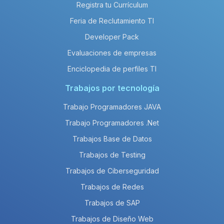
Registra tu Currículum
Feria de Reclutamiento TI
Developer Pack
Evaluaciones de empresas
Enciclopedia de perfiles TI
Trabajos por tecnología
Trabajo Programadores JAVA
Trabajo Programadores .Net
Trabajos Base de Datos
Trabajos de Testing
Trabajos de Ciberseguridad
Trabajos de Redes
Trabajos de SAP
Trabajos de Diseño Web