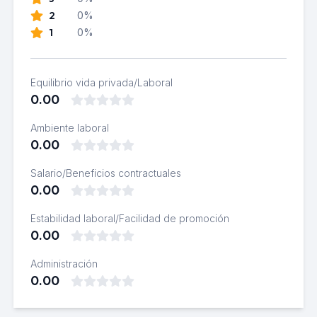
2
0%
1
0%
Equilibrio vida privada/Laboral
0.00
Ambiente laboral
0.00
Salario/Beneficios contractuales
0.00
Estabilidad laboral/Facilidad de promoción
0.00
Administración
0.00