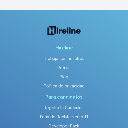
Hireline
Trabaja con nosotros
Prensa
Blog
Política de privacidad
Para candidatos
Registra tu Currículum
Feria de Reclutamiento TI
Developer Pack