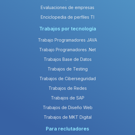
Evaluaciones de empresas
Enciclopedia de perfiles TI
Trabajos por tecnología
Trabajo Programadores JAVA
Trabajo Programadores .Net
Trabajos Base de Datos
Trabajos de Testing
Trabajos de Ciberseguridad
Trabajos de Redes
Trabajos de SAP
Trabajos de Diseño Web
Trabajos de MKT Digital
Para reclutadores