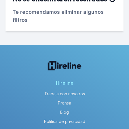
Te recomendamos eliminar algunos
filtros
Hireline
Trabaja con nosotros
Prensa
Blog
Política de privacidad