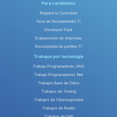
Para candidatos
Registra tu Currículum
Feria de Reclutamiento TI
Developer Pack
Evaluaciones de empresas
Enciclopedia de perfiles TI
Trabajos por tecnología
Trabajo Programadores JAVA
Trabajo Programadores .Net
Trabajos Base de Datos
Trabajos de Testing
Trabajos de Ciberseguridad
Trabajos de Redes
Trabajos de SAP