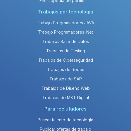
Enciclopedia de perfiles TI
Trabajos por tecnología
Trabajo Programadores JAVA
Trabajo Programadores .Net
Trabajos Base de Datos
Trabajos de Testing
Trabajos de Ciberseguridad
Trabajos de Redes
Trabajos de SAP
Trabajos de Diseño Web
Trabajos de MKT Digital
Para reclutadores
Buscar talento de tecnología
Publicar ofertas de trabajo