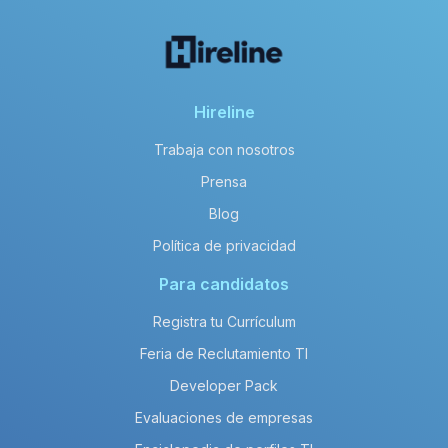
Hireline
Trabaja con nosotros
Prensa
Blog
Política de privacidad
Para candidatos
Registra tu Currículum
Feria de Reclutamiento TI
Developer Pack
Evaluaciones de empresas