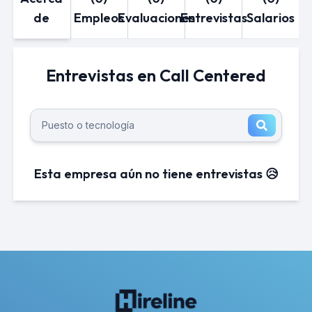
de
Empleos
Evaluaciones
Entrevistas
Salarios
Entrevistas en Call Centered
Esta empresa aún no tiene entrevistas 😥