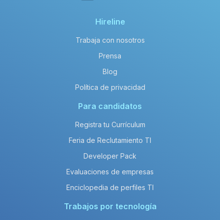
Hireline
Trabaja con nosotros
Prensa
Blog
Política de privacidad
Para candidatos
Registra tu Currículum
Feria de Reclutamiento TI
Developer Pack
Evaluaciones de empresas
Enciclopedia de perfiles TI
Trabajos por tecnología