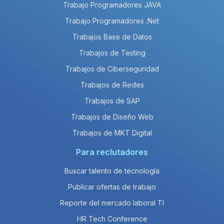
Trabajo Programadores JAVA
Trabajo Programadores .Net
Trabajos Base de Datos
Trabajos de Testing
Trabajos de Ciberseguridad
Trabajos de Redes
Trabajos de SAP
Trabajos de Diseño Web
Trabajos de MKT Digital
Para reclutadores
Buscar talento de tecnología
Publicar ofertas de trabajo
Reporte del mercado laboral TI
HR Tech Conference