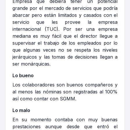
Empresa que debiera tener un potencial
grande por el mercado de servicios que podría
abarcar pero están limitados y casados con el
servicio que les provee la empresa
internacional (TUC). Por ser una empresa
mediana es muy fácil que el director llegue a
supervisar el trabajo de los empleados por lo
que algunas veces no se respeta los niveles
jerárquicos y las tomas de decisiones llegan a
ser monárquicas.
Lo bueno
Los colaboradores son buenos compañeros y
al menos las nóminas son registradas al 100%
así como contar con SGMM.
Lo malo
En su momento contaba con muy buenas
prestaciones aunque desde que entró el