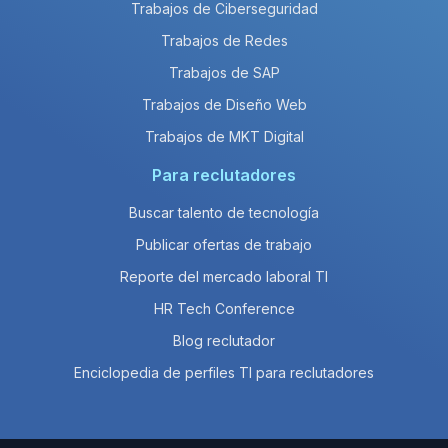
Trabajos de Ciberseguridad
Trabajos de Redes
Trabajos de SAP
Trabajos de Diseño Web
Trabajos de MKT Digital
Para reclutadores
Buscar talento de tecnología
Publicar ofertas de trabajo
Reporte del mercado laboral TI
HR Tech Conference
Blog reclutador
Enciclopedia de perfiles TI para reclutadores