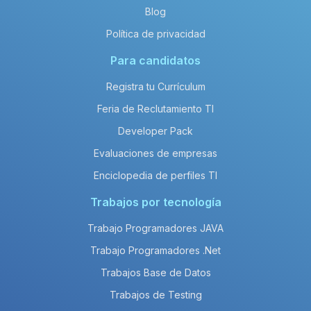
Blog
Política de privacidad
Para candidatos
Registra tu Currículum
Feria de Reclutamiento TI
Developer Pack
Evaluaciones de empresas
Enciclopedia de perfiles TI
Trabajos por tecnología
Trabajo Programadores JAVA
Trabajo Programadores .Net
Trabajos Base de Datos
Trabajos de Testing