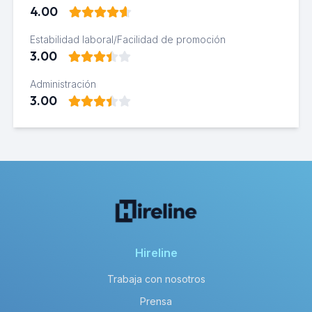
4.00
Estabilidad laboral/Facilidad de promoción
3.00
Administración
3.00
Hireline
Trabaja con nosotros
Prensa