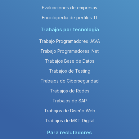
Evaluaciones de empresas
Enciclopedia de perfiles TI
Trabajos por tecnología
Trabajo Programadores JAVA
Trabajo Programadores .Net
Trabajos Base de Datos
Trabajos de Testing
Trabajos de Ciberseguridad
Trabajos de Redes
Trabajos de SAP
Trabajos de Diseño Web
Trabajos de MKT Digital
Para reclutadores