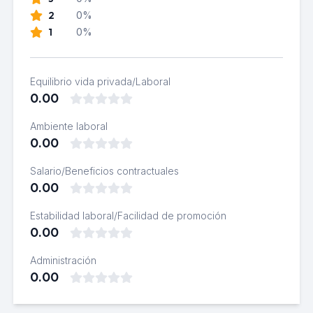
2
0%
1
0%
Equilibrio vida privada/Laboral
0.00
Ambiente laboral
0.00
Salario/Beneficios contractuales
0.00
Estabilidad laboral/Facilidad de promoción
0.00
Administración
0.00