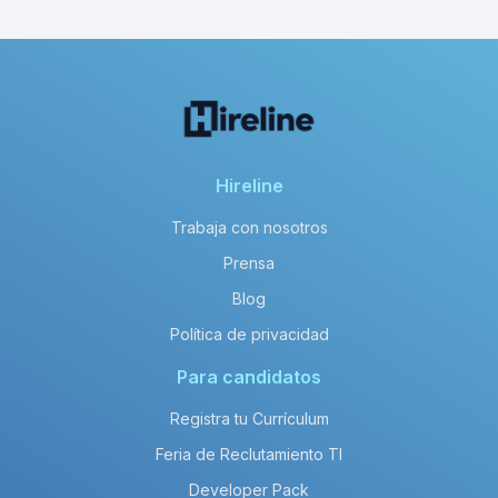
Hireline
Trabaja con nosotros
Prensa
Blog
Política de privacidad
Para candidatos
Registra tu Currículum
Feria de Reclutamiento TI
Developer Pack