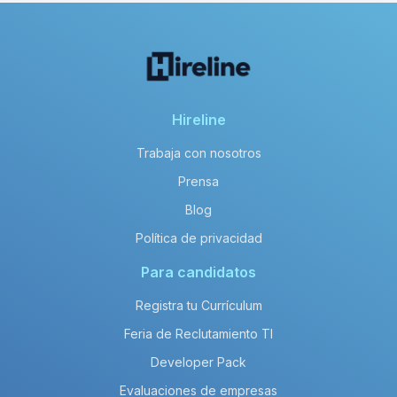
Hireline
Trabaja con nosotros
Prensa
Blog
Política de privacidad
Para candidatos
Registra tu Currículum
Feria de Reclutamiento TI
Developer Pack
Evaluaciones de empresas