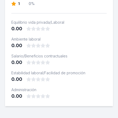
1
0%
Equilibrio vida privada/Laboral
0.00
Ambiente laboral
0.00
Salario/Beneficios contractuales
0.00
Estabilidad laboral/Facilidad de promoción
0.00
Administración
0.00