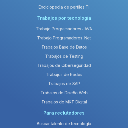
Enciclopedia de perfiles TI
Trabajos por tecnología
Trabajo Programadores JAVA
Trabajo Programadores .Net
Trabajos Base de Datos
Trabajos de Testing
Trabajos de Ciberseguridad
Trabajos de Redes
Trabajos de SAP
Trabajos de Diseño Web
Trabajos de MKT Digital
Para reclutadores
Buscar talento de tecnología