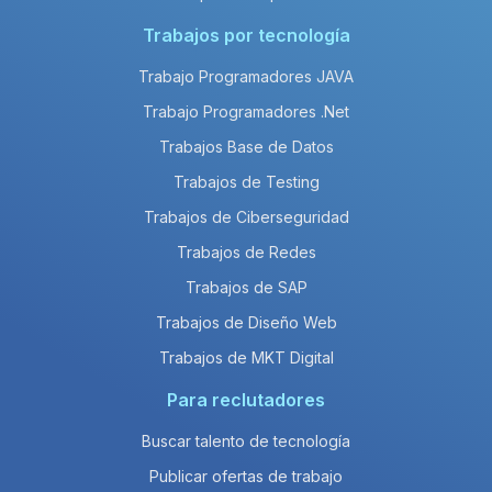
Trabajos por tecnología
Trabajo Programadores JAVA
Trabajo Programadores .Net
Trabajos Base de Datos
Trabajos de Testing
Trabajos de Ciberseguridad
Trabajos de Redes
Trabajos de SAP
Trabajos de Diseño Web
Trabajos de MKT Digital
Para reclutadores
Buscar talento de tecnología
Publicar ofertas de trabajo