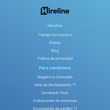
Hireline
Trabaja con nosotros
Prensa
Blog
Política de privacidad
Para candidatos
Registra tu Currículum
Feria de Reclutamiento TI
Developer Pack
Evaluaciones de empresas
Enciclopedia de perfiles TI