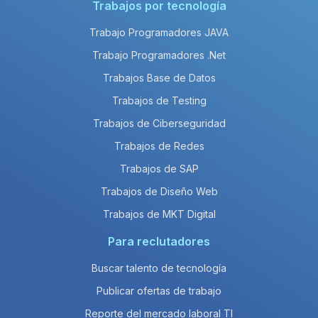
Trabajos por tecnología
Trabajo Programadores JAVA
Trabajo Programadores .Net
Trabajos Base de Datos
Trabajos de Testing
Trabajos de Ciberseguridad
Trabajos de Redes
Trabajos de SAP
Trabajos de Diseño Web
Trabajos de MKT Digital
Para reclutadores
Buscar talento de tecnología
Publicar ofertas de trabajo
Reporte del mercado laboral TI