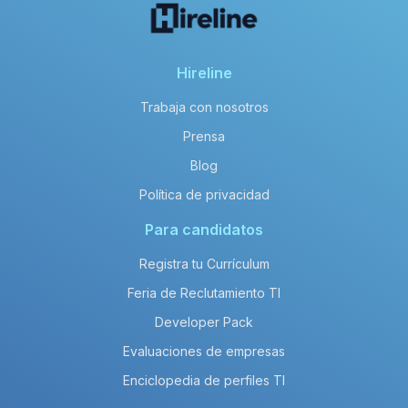
Hireline
Trabaja con nosotros
Prensa
Blog
Política de privacidad
Para candidatos
Registra tu Currículum
Feria de Reclutamiento TI
Developer Pack
Evaluaciones de empresas
Enciclopedia de perfiles TI