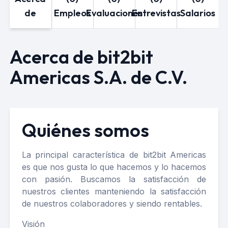
de
Empleos
Evaluaciones
Entrevistas
Salarios
Acerca de bit2bit
Americas S.A. de C.V.
Quiénes somos
La principal característica de bit2bit Americas
es que nos gusta lo que hacemos y lo hacemos
con pasión. Buscamos la satisfacción de
nuestros clientes manteniendo la satisfacción
de nuestros colaboradores y siendo rentables.
Visión