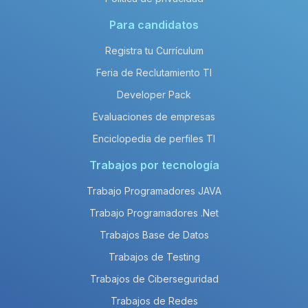
Para candidatos
Registra tu Currículum
Feria de Reclutamiento TI
Developer Pack
Evaluaciones de empresas
Enciclopedia de perfiles TI
Trabajos por tecnología
Trabajo Programadores JAVA
Trabajo Programadores .Net
Trabajos Base de Datos
Trabajos de Testing
Trabajos de Ciberseguridad
Trabajos de Redes