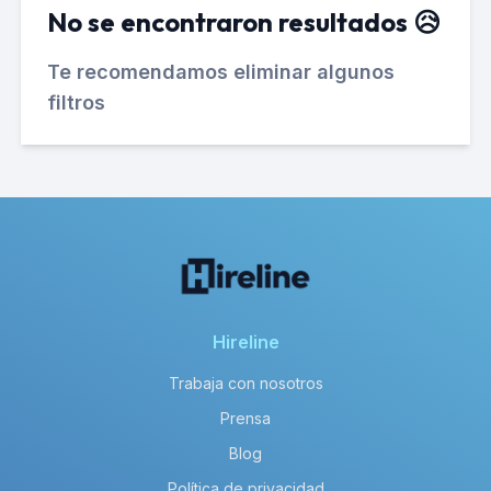
No se encontraron resultados 😥
Te recomendamos eliminar algunos
filtros
Hireline
Trabaja con nosotros
Prensa
Blog
Política de privacidad