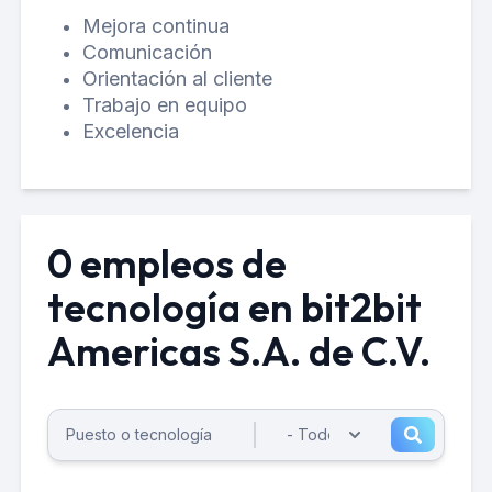
Mejora continua
Comunicación
Orientación al cliente
Trabajo en equipo
Excelencia
0 empleos de
tecnología en bit2bit
Americas S.A. de C.V.