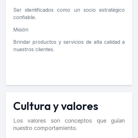
Ser identificados como un socio estratégico
confiable.
Misión
Brindar productos y servicios de alta calidad a
nuestros clientes.
Cultura y valores
Los valores son conceptos que guían
nuestro comportamiento.